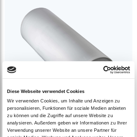
Diese Webseite verwendet Cookies
Wir verwenden Cookies, um Inhalte und Anzeigen zu
personalisieren, Funktionen für soziale Medien anbieten
zu können und die Zugriffe auf unsere Website zu
analysieren. Außerdem geben wir Informationen zu Ihrer
Proplex Rolle
Verwendung unserer Website an unsere Partner für
ab
€
226,10