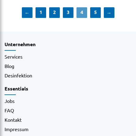
←
1
2
3
4
5
→
Unternehmen
Services
Blog
Desinfektion
Essentials
Jobs
FAQ
Kontakt
Impressum