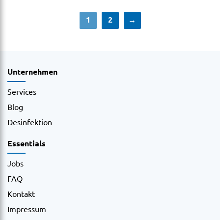
1
2
→
Unternehmen
Services
Blog
Desinfektion
Essentials
Jobs
FAQ
Kontakt
Impressum