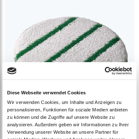
Diese Webseite verwendet Cookies
Wir verwenden Cookies, um Inhalte und Anzeigen zu
personalisieren, Funktionen für soziale Medien anbieten
zu können und die Zugriffe auf unsere Website zu
analysieren. Außerdem geben wir Informationen zu Ihrer
Queen Bonnet - Teppichpad
Verwendung unserer Website an unsere Partner für
ab
€
55,26