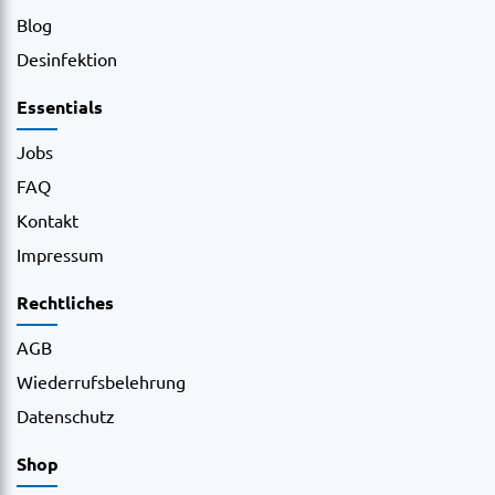
Blog
Desinfektion
Essentials
Jobs
FAQ
Kontakt
Impressum
Rechtliches
AGB
Wiederrufsbelehrung
Datenschutz
Shop