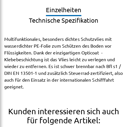
Einzelheiten
Technische Spezifikation
Multifunktionales, besonders dichtes Schutzvlies mit
wasserdichter PE-Folie zum Schützen des Boden vor
Flüssigkeiten. Dank der einzigartigen Opticoat  -
Klebebeschichtung ist das Vlies leicht zu verlegen und
wieder zu entfernen. Es ist schwer brennbar nach Bfl s1 /
DIN EN 13501-1 und zusätzlich Steuerrad-zertifiziert, also
auch für den Einsatz in der internationalen Schifffahrt
geeignet.
Kunden interessieren sich auch
für folgende Artikel: