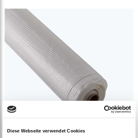
Diese Webseite verwendet Cookies