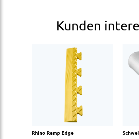
Kunden interes
Rhino Ramp Edge
Schwei