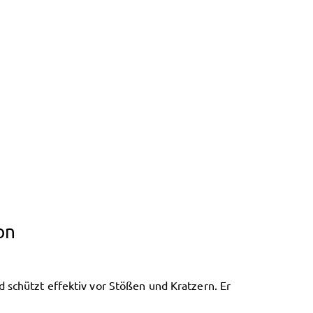
on
 schützt effektiv vor Stößen und Kratzern. Er