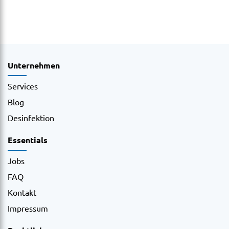
Unternehmen
Services
Blog
Desinfektion
Essentials
Jobs
FAQ
Kontakt
Impressum