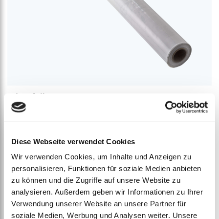
Schutzfolie
ab
€
117,81
–
€
136,85
Diese Webseite verwendet Cookies
Wir verwenden Cookies, um Inhalte und Anzeigen zu
personalisieren, Funktionen für soziale Medien anbieten
zu können und die Zugriffe auf unsere Website zu
analysieren. Außerdem geben wir Informationen zu Ihrer
Verwendung unserer Website an unsere Partner für
soziale Medien, Werbung und Analysen weiter. Unsere