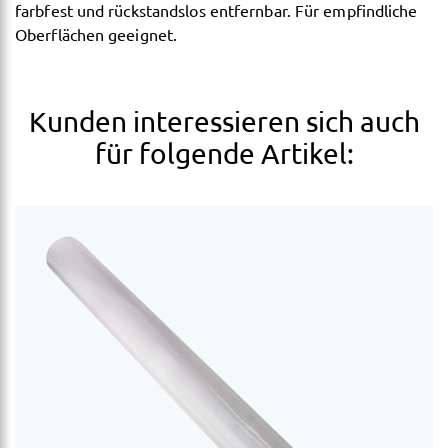
farbfest und rückstandslos entfernbar. Für empfindliche
Oberflächen geeignet.
Kunden interessieren sich auch
für folgende Artikel: