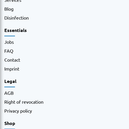
Blog
Disinfection
Essentials
Jobs
FAQ
Contact
Imprint
Legal
AGB
Right of revocation
Privacy policy
Shop