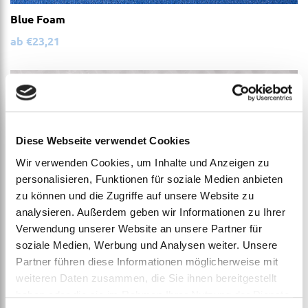
Blue Foam
ab
€
23,21
Diese Webseite verwendet Cookies
Wir verwenden Cookies, um Inhalte und Anzeigen zu
personalisieren, Funktionen für soziale Medien anbieten
zu können und die Zugriffe auf unsere Website zu
analysieren. Außerdem geben wir Informationen zu Ihrer
Verwendung unserer Website an unsere Partner für
soziale Medien, Werbung und Analysen weiter. Unsere
Partner führen diese Informationen möglicherweise mit
weiteren Daten zusammen, die Sie ihnen bereitgestellt
haben oder die sie im Rahmen Ihrer Nutzung der Dienste