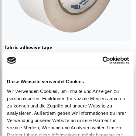
fabric adhesive tape
ab
€
8,40
Diese Webseite verwendet Cookies
Wir verwenden Cookies, um Inhalte und Anzeigen zu
personalisieren, Funktionen für soziale Medien anbieten
zu können und die Zugriffe auf unsere Website zu
analysieren. Außerdem geben wir Informationen zu Ihrer
Verwendung unserer Website an unsere Partner für
soziale Medien, Werbung und Analysen weiter. Unsere
Partner führen diese Informationen möglicherweise mit