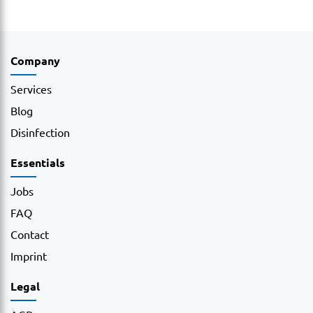
Company
Services
Blog
Disinfection
Essentials
Jobs
FAQ
Contact
Imprint
Legal