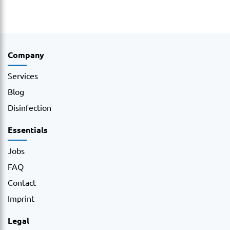
Company
Services
Blog
Disinfection
Essentials
Jobs
FAQ
Contact
Imprint
Legal