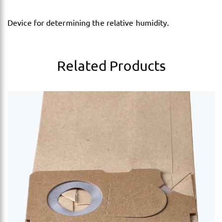
Device for determining the relative humidity.
Related Products