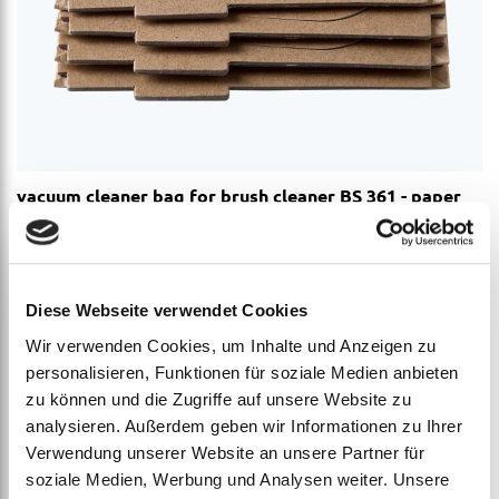
vacuum cleaner bag for brush cleaner BS 361 - paper
ab
€
2,01
Diese Webseite verwendet Cookies
Wir verwenden Cookies, um Inhalte und Anzeigen zu
personalisieren, Funktionen für soziale Medien anbieten
zu können und die Zugriffe auf unsere Website zu
analysieren. Außerdem geben wir Informationen zu Ihrer
Verwendung unserer Website an unsere Partner für
soziale Medien, Werbung und Analysen weiter. Unsere