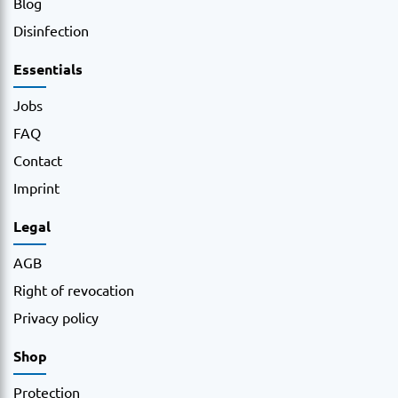
Blog
Disinfection
Essentials
Jobs
FAQ
Contact
Imprint
Legal
AGB
Right of revocation
Privacy policy
Shop
Protection