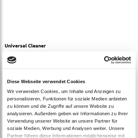
Universal Cleaner
ab
€
44,26
Diese Webseite verwendet Cookies
Wir verwenden Cookies, um Inhalte und Anzeigen zu
personalisieren, Funktionen für soziale Medien anbieten
zu können und die Zugriffe auf unsere Website zu
analysieren. Außerdem geben wir Informationen zu Ihrer
Verwendung unserer Website an unsere Partner für
soziale Medien, Werbung und Analysen weiter. Unsere
Partner führen diese Informationen möglicherweise mit