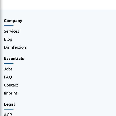
Company
Services
Blog
Disinfection
Essentials
Jobs
FAQ
Contact
Imprint
Legal
AGB