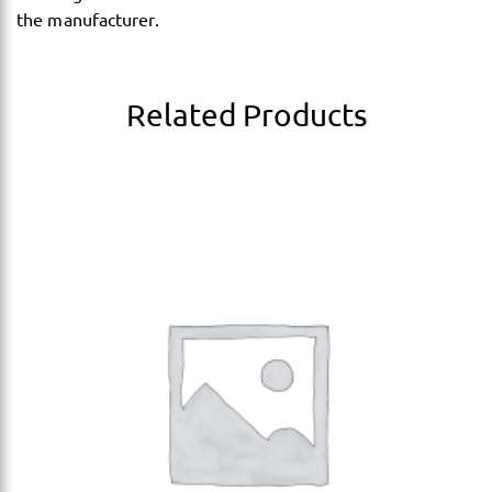
the manufacturer.
Related Products